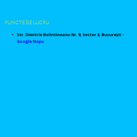
PUNCTE DE LUCRU
Str. Dimitrie Bolintineanu Nr. 9, Sector 3, București -
Google Maps